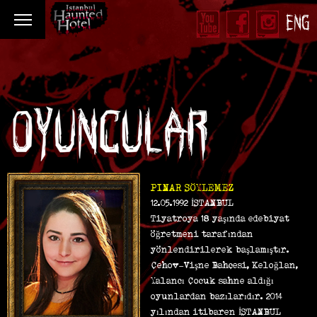
ENG
PINAR SÖYLEMEZ
12.05.1992 İSTANBUL
Tiyatroya 18 yaşında edebiyat
öğretmeni tarafından
yönlendirilerek başlamıştır.
Çehov-Vişne Bahçesi, Keloğlan,
Yalancı Çocuk sahne aldığı
oyunlardan bazılarıdır. 2014
yılından itibaren İSTANBUL